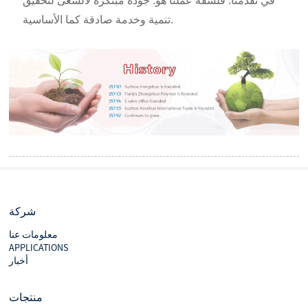
في تقدمنا. فلسفة عملنا هو: جودة مبتكرة لالسعى لتحقيق
تنمية وخدمة صادقة كما الأساسية.
شركة
معلومات عنا
APPLICATIONS
أخبار
منتجات