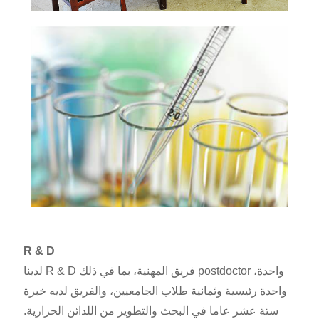
R & D
لدينا R & D فريق المهنية، بما في ذلك postdoctor واحدة،
واحدة رئيسية وثمانية طلاب الجامعيين، والفريق لديه خبرة
ستة عشر عاما في البحث والتطوير من اللدائن الحرارية.