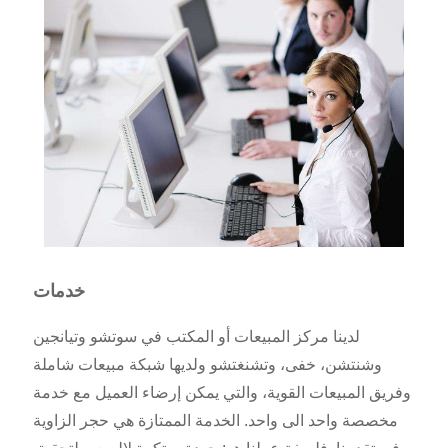
خدمات
لدينا مركز المبيعات أو المكتب في سوتشو وتيانجين
وشنتشن، خفى، وتشنغتشو ولديها شبكة مبيعات شاملة
وفريق المبيعات القوية، والتي يمكن إرضاء العميل مع خدمة
مخصصة واحد الى واحد. الخدمة الممتازة هي حجر الزاوية