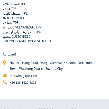
السجاد طلاء TPE
قذف TPE
المثبطة للهب TPE
INJECTION TPE
شفاف TPE
بالحرارة VULCANIZATE TPV
بالحرارة البولي أوليفين TPO
مجمع CUSTOMIZED
THERMOPLASTIC POLYESTER TPEE
اتصل بنا
No. 99 Jixiang Road, Dongli Creative Industrial Park, Xukou
Town, Wuzhong District, Suzhou City
info@hskj-tpe.com
+86 136-1620-4828