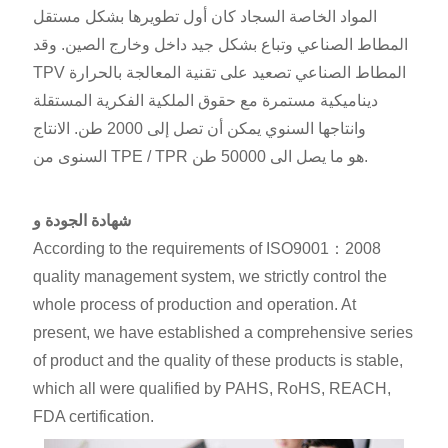
المواد الخاصة السجاد كان أول تطويرها بشكل مستقل
المطاط الصناعي وتباع بشكل جيد داخل وخارج الصين. وقد
TPV المطاط الصناعي تصعيد على تقنية المعالجة بالحرارة
ديناميكية مستمرة مع حقوق الملكية الفكرية المستقلة
وانتاجها السنوي يمكن أن تصل إلى 2000 طن. الانتاج
السنوى من TPE / TPR هو ما يصل الى 50000 طن.
شهادة الجودة و
According to the requirements of ISO9001：2008
quality management system, we strictly control the
whole process of production and operation. At
present, we have established a comprehensive series
of product and the quality of these products is stable,
which all were qualified by PAHS, RoHS, REACH,
FDA certification.