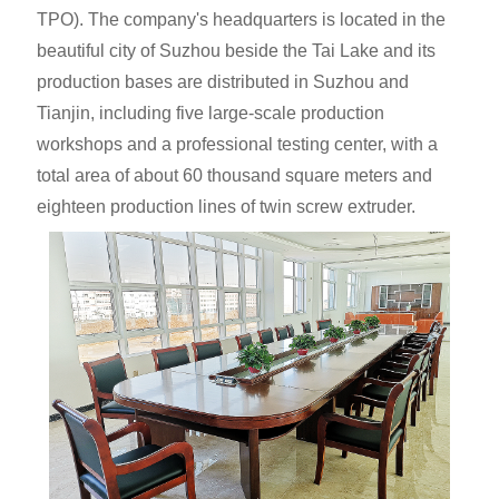
TPO). The company's headquarters is located in the
beautiful city of Suzhou beside the Tai Lake and its
production bases are distributed in Suzhou and
Tianjin, including five large-scale production
workshops and a professional testing center, with a
total area of about 60 thousand square meters and
eighteen production lines of twin screw extruder.