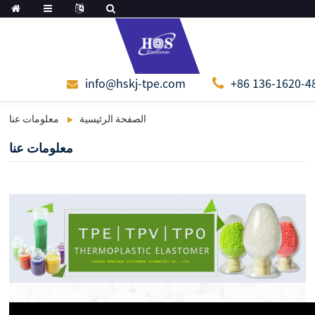
info@hskj-tpe.com
+86 136-1620-4
الصفحة الرئيسية
معلومات عنا
معلومات عنا